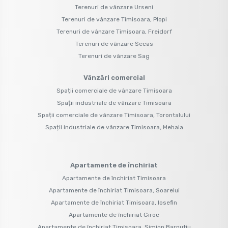
Terenuri de vânzare Urseni
Terenuri de vânzare Timisoara, Plopi
Terenuri de vânzare Timisoara, Freidorf
Terenuri de vânzare Secas
Terenuri de vânzare Sag
Vânzări comercial
Spații comerciale de vânzare Timisoara
Spații industriale de vânzare Timisoara
Spații comerciale de vânzare Timisoara, Torontalului
Spații industriale de vânzare Timisoara, Mehala
Apartamente de închiriat
Apartamente de închiriat Timisoara
Apartamente de închiriat Timisoara, Soarelui
Apartamente de închiriat Timisoara, Iosefin
Apartamente de închiriat Giroc
Apartamente de închiriat Timisoara, Simion Barnutiu