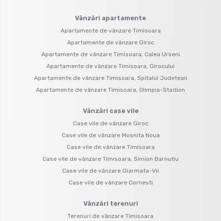
Vânzări apartamente
Apartamente de vânzare Timisoara
Apartamente de vânzare Giroc
Apartamente de vânzare Timisoara, Calea Urseni
Apartamente de vânzare Timisoara, Girocului
Apartamente de vânzare Timisoara, Spitalul Judetean
Apartamente de vânzare Timisoara, Olimpia-Stadion
Vânzări case vile
Case vile de vânzare Giroc
Case vile de vânzare Mosnita Noua
Case vile de vânzare Timisoara
Case vile de vânzare Timisoara, Simion Barnutiu
Case vile de vânzare Giarmata-Vii
Case vile de vânzare Cornesti
Vânzări terenuri
Terenuri de vânzare Timisoara