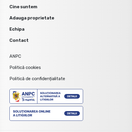
Cine suntem
Adauga proprietate
Echipa
Contact
ANPC
Politică cookies
Politică de confidențialitate