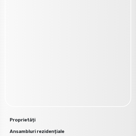
Proprietăți
Ansambluri rezidențiale