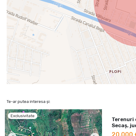
Te-ar putea interesa și:
Exclusivitate
Terenuri
Secaș, ju
20,000 