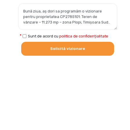
Sunt de acord cu
politica de confidențialitate
Solicită vizionare