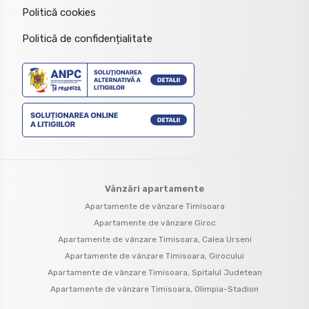
Politică cookies
Politică de confidențialitate
Vânzări apartamente
Apartamente de vânzare Timisoara
Apartamente de vânzare Giroc
Apartamente de vânzare Timisoara, Calea Urseni
Apartamente de vânzare Timisoara, Girocului
Apartamente de vânzare Timisoara, Spitalul Judetean
Apartamente de vânzare Timisoara, Olimpia-Stadion