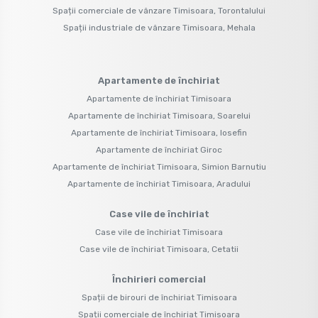
Spații comerciale de vânzare Timisoara, Torontalului
Spații industriale de vânzare Timisoara, Mehala
Apartamente de închiriat
Apartamente de închiriat Timisoara
Apartamente de închiriat Timisoara, Soarelui
Apartamente de închiriat Timisoara, Iosefin
Apartamente de închiriat Giroc
Apartamente de închiriat Timisoara, Simion Barnutiu
Apartamente de închiriat Timisoara, Aradului
Case vile de închiriat
Case vile de închiriat Timisoara
Case vile de închiriat Timisoara, Cetatii
Închirieri comercial
Spații de birouri de închiriat Timisoara
Spații comerciale de închiriat Timisoara