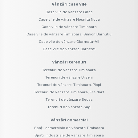
Vânzări case vile
Case vile de vânzare Giroc
Case vile de vânzare Mosnita Noua
Case vile de vânzare Timisoara
Case vile de vânzare Timisoara, Simion Barnutiu
Case vile de vânzare Giarmata-Vii
Case vile de vânzare Cornesti
Vânzări terenuri
Terenuri de vânzare Timisoara
Terenuri de vânzare Urseni
Terenuri de vânzare Timisoara, Plopi
Terenuri de vânzare Timisoara, Freidorf
Terenuri de vânzare Secas
Terenuri de vânzare Sag
Vânzări comercial
Spații comerciale de vânzare Timisoara
Spații industriale de vânzare Timisoara