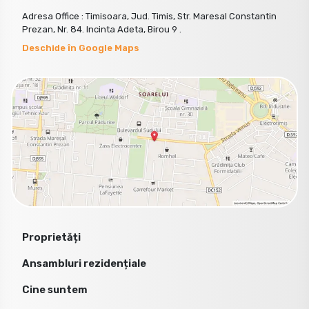
Adresa Office : Timisoara, Jud. Timis, Str. Maresal Constantin
Prezan, Nr. 84. Incinta Adeta, Birou 9 .
Deschide în Google Maps
Proprietăți
Ansambluri rezidențiale
Cine suntem