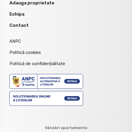
Adauga proprietate
Echipa
Contact
ANPC
Politică cookies
Politică de confidențialitate
Vânzări apartamente