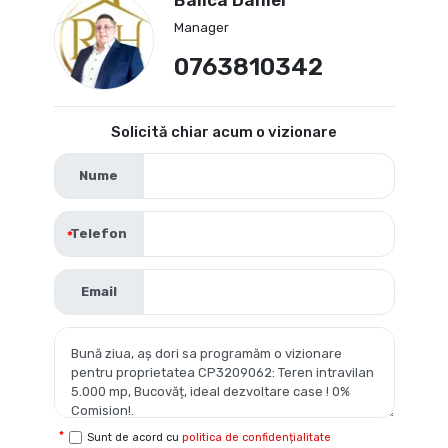
Manager
0763810342
Solicită chiar acum o vizionare
Nume
Telefon
Email
Sunt de acord cu
politica de confidențialitate