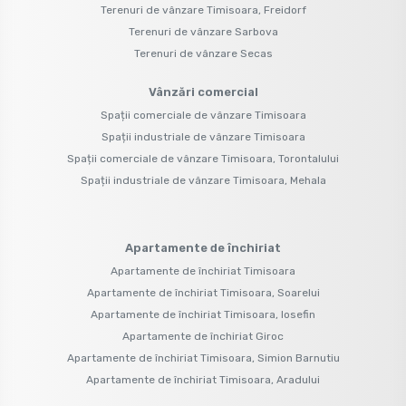
Terenuri de vânzare Timisoara, Freidorf
Terenuri de vânzare Sarbova
Terenuri de vânzare Secas
Vânzări comercial
Spații comerciale de vânzare Timisoara
Spații industriale de vânzare Timisoara
Spații comerciale de vânzare Timisoara, Torontalului
Spații industriale de vânzare Timisoara, Mehala
Apartamente de închiriat
Apartamente de închiriat Timisoara
Apartamente de închiriat Timisoara, Soarelui
Apartamente de închiriat Timisoara, Iosefin
Apartamente de închiriat Giroc
Apartamente de închiriat Timisoara, Simion Barnutiu
Apartamente de închiriat Timisoara, Aradului