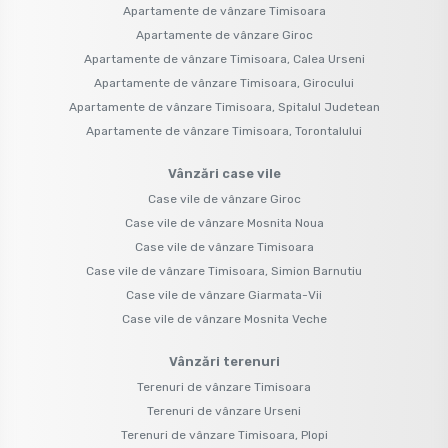
Apartamente de vânzare Timisoara
Apartamente de vânzare Giroc
Apartamente de vânzare Timisoara, Calea Urseni
Apartamente de vânzare Timisoara, Girocului
Apartamente de vânzare Timisoara, Spitalul Judetean
Apartamente de vânzare Timisoara, Torontalului
Vânzări case vile
Case vile de vânzare Giroc
Case vile de vânzare Mosnita Noua
Case vile de vânzare Timisoara
Case vile de vânzare Timisoara, Simion Barnutiu
Case vile de vânzare Giarmata-Vii
Case vile de vânzare Mosnita Veche
Vânzări terenuri
Terenuri de vânzare Timisoara
Terenuri de vânzare Urseni
Terenuri de vânzare Timisoara, Plopi