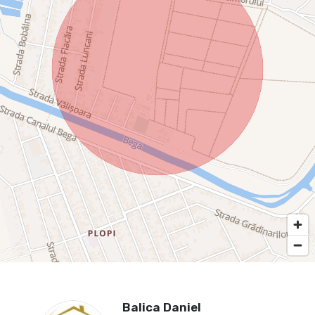
Balica Daniel