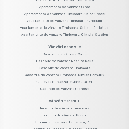
Apartamente de vânzare Giroc
Apartamente de vânzare Timisoara, Calea Urseni
Apartamente de vânzare Timisoara, Girocului
Apartamente de vânzare Timisoara, Spitalul Judetean
Apartamente de vânzare Timisoara, Olimpia-Stadion
Vânzări case vile
Case vile de vânzare Giroc
Case vile de vânzare Mosnita Noua
Case vile de vânzare Timisoara
Case vile de vânzare Timisoara, Simion Barnutiu
Case vile de vânzare Giarmata-Vii
Case vile de vânzare Cornesti
Vânzări terenuri
Terenuri de vânzare Timisoara
Terenuri de vânzare Urseni
Terenuri de vânzare Timisoara, Plopi
Terenuri de vânzare Timisoara, Freidorf