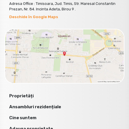
Adresa Office : Timisoara, Jud. Timis, Str. Maresal Constantin
Prezan, Nr. 84. Incinta Adeta, Birou 9 .
Deschide în Google Maps
Proprietăți
Ansambluri rezidențiale
Cine suntem
Adauga proprietate