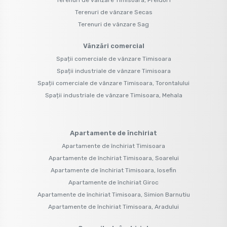
Terenuri de vânzare Secas
Terenuri de vânzare Sag
Vânzări comercial
Spații comerciale de vânzare Timisoara
Spații industriale de vânzare Timisoara
Spații comerciale de vânzare Timisoara, Torontalului
Spații industriale de vânzare Timisoara, Mehala
Apartamente de închiriat
Apartamente de închiriat Timisoara
Apartamente de închiriat Timisoara, Soarelui
Apartamente de închiriat Timisoara, Iosefin
Apartamente de închiriat Giroc
Apartamente de închiriat Timisoara, Simion Barnutiu
Apartamente de închiriat Timisoara, Aradului