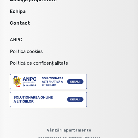
Echipa
Contact
ANPC
Politică cookies
Politică de confidențialitate
Vânzări apartamente
Apartamente de vânzare Timisoara