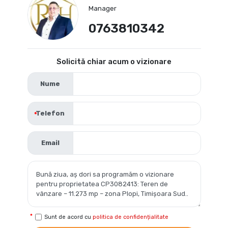
Manager
0763810342
Solicită chiar acum o vizionare
Nume
Telefon
Email
Sunt de acord cu
politica de confidențialitate