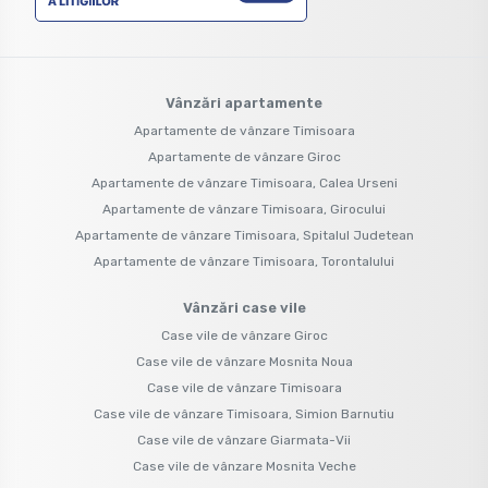
Vânzări apartamente
Apartamente de vânzare Timisoara
Apartamente de vânzare Giroc
Apartamente de vânzare Timisoara, Calea Urseni
Apartamente de vânzare Timisoara, Girocului
Apartamente de vânzare Timisoara, Spitalul Judetean
Apartamente de vânzare Timisoara, Torontalului
Vânzări case vile
Case vile de vânzare Giroc
Case vile de vânzare Mosnita Noua
Case vile de vânzare Timisoara
Case vile de vânzare Timisoara, Simion Barnutiu
Case vile de vânzare Giarmata-Vii
Case vile de vânzare Mosnita Veche