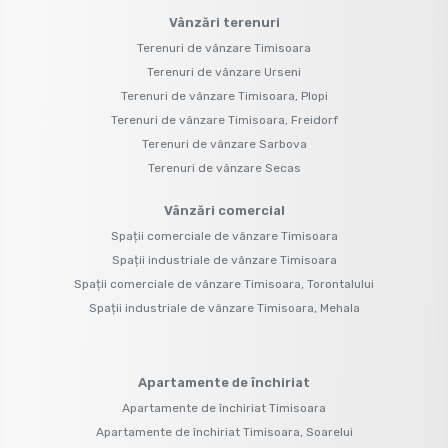
Vânzări terenuri
Terenuri de vânzare Timisoara
Terenuri de vânzare Urseni
Terenuri de vânzare Timisoara, Plopi
Terenuri de vânzare Timisoara, Freidorf
Terenuri de vânzare Sarbova
Terenuri de vânzare Secas
Vânzări comercial
Spații comerciale de vânzare Timisoara
Spații industriale de vânzare Timisoara
Spații comerciale de vânzare Timisoara, Torontalului
Spații industriale de vânzare Timisoara, Mehala
Apartamente de închiriat
Apartamente de închiriat Timisoara
Apartamente de închiriat Timisoara, Soarelui