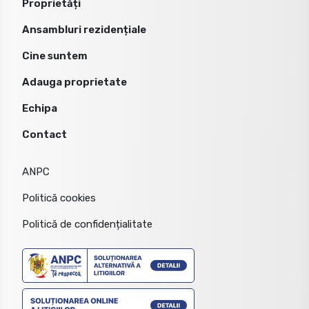
Proprietăți
Ansambluri rezidențiale
Cine suntem
Adauga proprietate
Echipa
Contact
ANPC
Politică cookies
Politică de confidențialitate