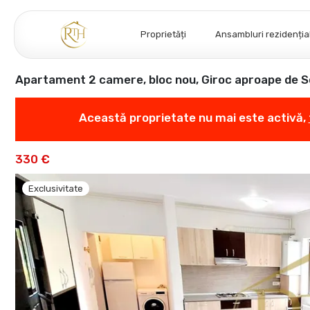
Proprietăți
Ansambluri rezidenția
Apartament 2 camere, bloc nou, Giroc aproape de S
Această proprietate nu mai este activă,
330 €
Exclusivitate