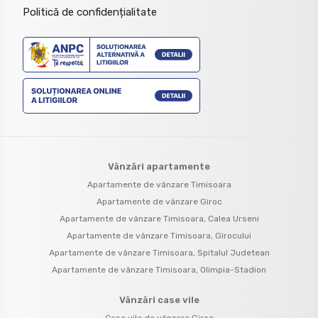
Politică de confidențialitate
Vânzări apartamente
Apartamente de vânzare Timisoara
Apartamente de vânzare Giroc
Apartamente de vânzare Timisoara, Calea Urseni
Apartamente de vânzare Timisoara, Girocului
Apartamente de vânzare Timisoara, Spitalul Judetean
Apartamente de vânzare Timisoara, Olimpia-Stadion
Vânzări case vile
Case vile de vânzare Giroc