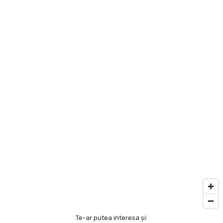
Te-ar putea interesa și: