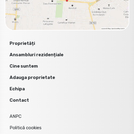
Proprietăți
Ansambluri rezidențiale
Cine suntem
Adauga proprietate
Echipa
Contact
ANPC
Politică cookies