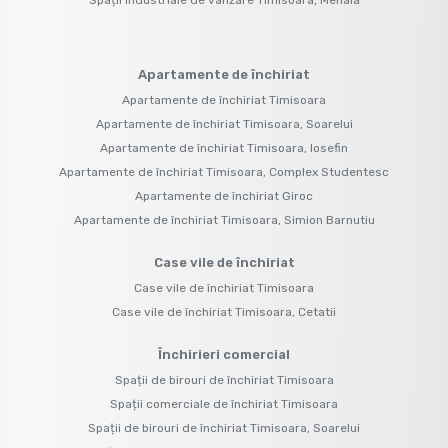
Apartamente de închiriat
Apartamente de închiriat Timisoara
Apartamente de închiriat Timisoara, Soarelui
Apartamente de închiriat Timisoara, Iosefin
Apartamente de închiriat Timisoara, Complex Studentesc
Apartamente de închiriat Giroc
Apartamente de închiriat Timisoara, Simion Barnutiu
Case vile de închiriat
Case vile de închiriat Timisoara
Case vile de închiriat Timisoara, Cetatii
Închirieri comercial
Spații de birouri de închiriat Timisoara
Spații comerciale de închiriat Timisoara
Spații de birouri de închiriat Timisoara, Soarelui