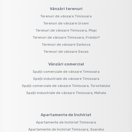
Vânzări terenuri
Terenuri de vânzare Timisoara
Terenuri de vânzare Urseni
Terenuri de vânzare Timisoara, Plopi
Terenuri de vânzare Timisoara, Freidorf
Terenuri de vânzare Sarbova
Terenuri de vânzare Secas
Vânzări comercial
Spații comerciale de vânzare Timisoara
Spații industriale de vânzare Timisoara
Spații comerciale de vânzare Timisoara, Torontalului
Spații industriale de vânzare Timisoara, Mehala
Apartamente de închiriat
Apartamente de închiriat Timisoara
Apartamente de închiriat Timisoara, Soarelui