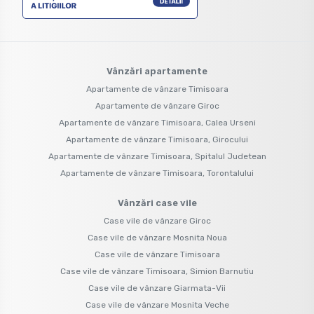
Vânzări apartamente
Apartamente de vânzare Timisoara
Apartamente de vânzare Giroc
Apartamente de vânzare Timisoara, Calea Urseni
Apartamente de vânzare Timisoara, Girocului
Apartamente de vânzare Timisoara, Spitalul Judetean
Apartamente de vânzare Timisoara, Torontalului
Vânzări case vile
Case vile de vânzare Giroc
Case vile de vânzare Mosnita Noua
Case vile de vânzare Timisoara
Case vile de vânzare Timisoara, Simion Barnutiu
Case vile de vânzare Giarmata-Vii
Case vile de vânzare Mosnita Veche