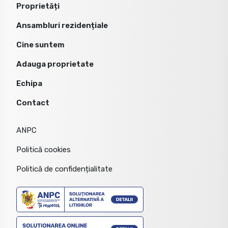
Proprietăți
Ansambluri rezidențiale
Cine suntem
Adauga proprietate
Echipa
Contact
ANPC
Politică cookies
Politică de confidențialitate