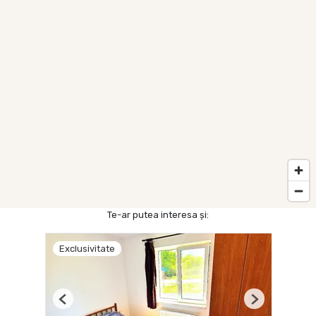
Te-ar putea interesa și:
Exclusivitate
Previous
Next