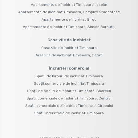
Apartamente de închiriat Timisoara, Iosefin
Apartamente de închiriat Timisoara, Complex Studentesc
Apartamente de închiriat Giroc
Apartamente de închiriat Timisoara, Simion Barnutiu
Case vile de închiriat
Case vile de închiriat Timisoara
Case vile de închiriat Timisoara, Cetatii
Închirieri comercial
Spații de birouri de închiriat Timisoara
Spații comerciale de închiriat Timisoara
Spații de birouri de închiriat Timisoara, Soarelui
Spații comerciale de închiriat Timisoara, Central
Spații comerciale de închiriat Timisoara, Girocului
Spații industriale de închiriat Timisoara