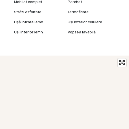
Mobilat complet
Parchet
Străzi asfaltate
Termoficare
Ușă intrare lemn
Uși interior celulare
Uși interior lemn
Vopsea lavabilă