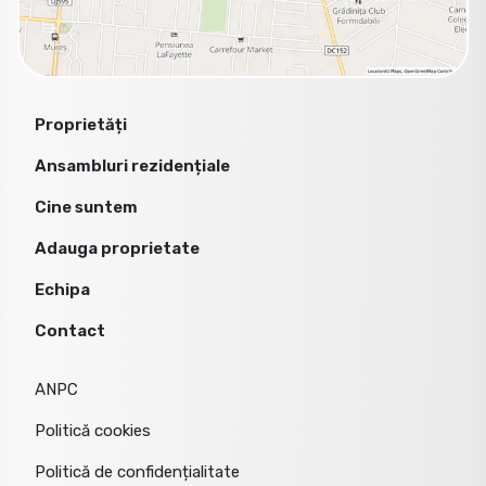
Proprietăți
Ansambluri rezidențiale
Cine suntem
Adauga proprietate
Echipa
Contact
ANPC
Politică cookies
Politică de confidențialitate