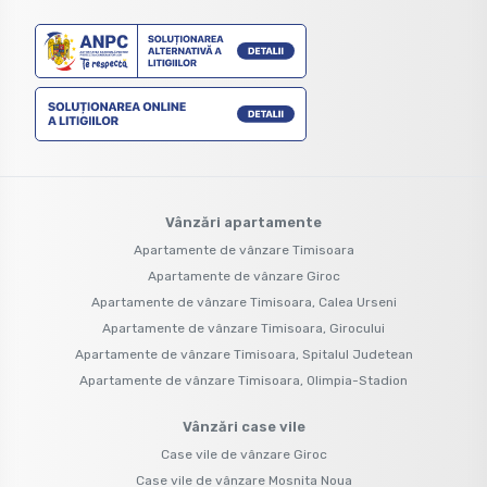
Vânzări apartamente
Apartamente de vânzare Timisoara
Apartamente de vânzare Giroc
Apartamente de vânzare Timisoara, Calea Urseni
Apartamente de vânzare Timisoara, Girocului
Apartamente de vânzare Timisoara, Spitalul Judetean
Apartamente de vânzare Timisoara, Olimpia-Stadion
Vânzări case vile
Case vile de vânzare Giroc
Case vile de vânzare Mosnita Noua