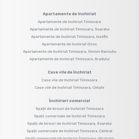
Apartamente de închiriat
Apartamente de închiriat Timisoara
Apartamente de închiriat Timisoara, Soarelui
Apartamente de închiriat Timisoara, Iosefin
Apartamente de închiriat Giroc
Apartamente de închiriat Timisoara, Simion Barnutiu
Apartamente de închiriat Timisoara, Aradului
Case vile de închiriat
Case vile de închiriat Timisoara
Case vile de închiriat Timisoara, Cetatii
Închirieri comercial
Spații de birouri de închiriat Timisoara
Spații comerciale de închiriat Timisoara
Spații de birouri de închiriat Timisoara, Soarelui
Spații comerciale de închiriat Timisoara, Central
Spații comerciale de închiriat Timisoara, Girocului