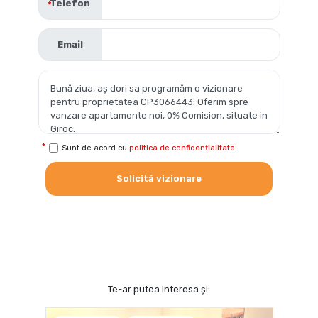
Telefon
Email
Sunt de acord cu
politica de confidențialitate
Solicită vizionare
Te-ar putea interesa și: