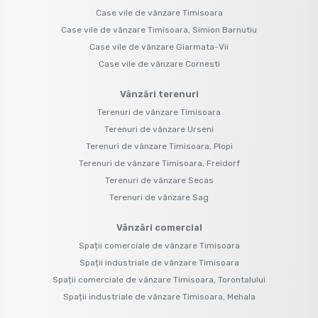
Case vile de vânzare Timisoara
Case vile de vânzare Timisoara, Simion Barnutiu
Case vile de vânzare Giarmata-Vii
Case vile de vânzare Cornesti
Vânzări terenuri
Terenuri de vânzare Timisoara
Terenuri de vânzare Urseni
Terenuri de vânzare Timisoara, Plopi
Terenuri de vânzare Timisoara, Freidorf
Terenuri de vânzare Secas
Terenuri de vânzare Sag
Vânzări comercial
Spații comerciale de vânzare Timisoara
Spații industriale de vânzare Timisoara
Spații comerciale de vânzare Timisoara, Torontalului
Spații industriale de vânzare Timisoara, Mehala