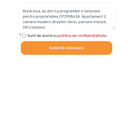
Sunt de acord cu
politica de confidențialitate
Solicită vizionare