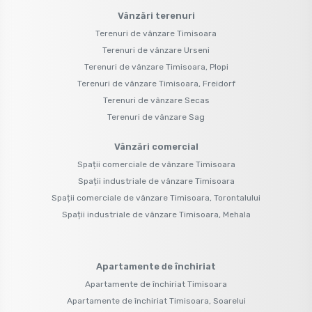
Vânzări terenuri
Terenuri de vânzare Timisoara
Terenuri de vânzare Urseni
Terenuri de vânzare Timisoara, Plopi
Terenuri de vânzare Timisoara, Freidorf
Terenuri de vânzare Secas
Terenuri de vânzare Sag
Vânzări comercial
Spații comerciale de vânzare Timisoara
Spații industriale de vânzare Timisoara
Spații comerciale de vânzare Timisoara, Torontalului
Spații industriale de vânzare Timisoara, Mehala
Apartamente de închiriat
Apartamente de închiriat Timisoara
Apartamente de închiriat Timisoara, Soarelui