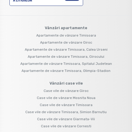
Vânzări apartamente
Apartamente de vânzare Timisoara
Apartamente de vânzare Giroc
Apartamente de vânzare Timisoara, Calea Urseni
Apartamente de vânzare Timisoara, Girocului
Apartamente de vânzare Timisoara, Spitalul Judetean
Apartamente de vânzare Timisoara, Olimpia-Stadion
Vânzări case vile
Case vile de vânzare Giroc
Case vile de vânzare Mosnita Noua
Case vile de vânzare Timisoara
Case vile de vânzare Timisoara, Simion Barnutiu
Case vile de vânzare Giarmata-Vii
Case vile de vânzare Cornesti