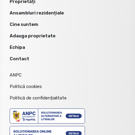
Proprietăți
Ansambluri rezidențiale
Cine suntem
Adauga proprietate
Echipa
Contact
ANPC
Politică cookies
Politică de confidențialitate