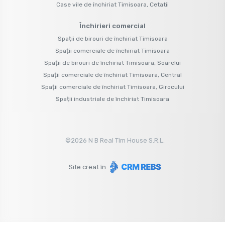
Case vile de închiriat Timisoara, Cetatii
Închirieri comercial
Spații de birouri de închiriat Timisoara
Spații comerciale de închiriat Timisoara
Spații de birouri de închiriat Timisoara, Soarelui
Spații comerciale de închiriat Timisoara, Central
Spații comerciale de închiriat Timisoara, Girocului
Spații industriale de închiriat Timisoara
©
2026
N B Real Tim House S.R.L.
Site creat în