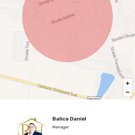
Balica Daniel
Manager