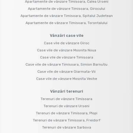
Apartamente de vânzare Timisoara, Calea Urseni
Apartamente de vânzare Timisoara, Girocului
Apartamente de vânzare Timisoara, Spitalul Judetean
Apartamente de vânzare Timisoara, Torontalului
Vânzări case vile
Case vile de vânzare Giroc
Case vile de vânzare Mosnita Noua
Case vile de vânzare Timisoara
Case vile de vânzare Timisoara, Simion Barnutiu
Case vile de vânzare Giarmata-Vii
Case vile de vânzare Mosnita Veche
Vânzări terenuri
Terenuri de vânzare Timisoara
Terenuri de vânzare Urseni
Terenuri de vânzare Timisoara, Plopi
Terenuri de vânzare Timisoara, Freidorf
Terenuri de vânzare Sarbova