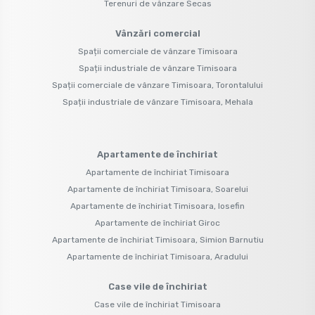
Terenuri de vânzare Secas
Vânzări comercial
Spații comerciale de vânzare Timisoara
Spații industriale de vânzare Timisoara
Spații comerciale de vânzare Timisoara, Torontalului
Spații industriale de vânzare Timisoara, Mehala
Apartamente de închiriat
Apartamente de închiriat Timisoara
Apartamente de închiriat Timisoara, Soarelui
Apartamente de închiriat Timisoara, Iosefin
Apartamente de închiriat Giroc
Apartamente de închiriat Timisoara, Simion Barnutiu
Apartamente de închiriat Timisoara, Aradului
Case vile de închiriat
Case vile de închiriat Timisoara