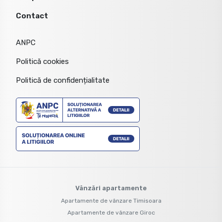
Contact
ANPC
Politică cookies
Politică de confidențialitate
Vânzări apartamente
Apartamente de vânzare Timisoara
Apartamente de vânzare Giroc