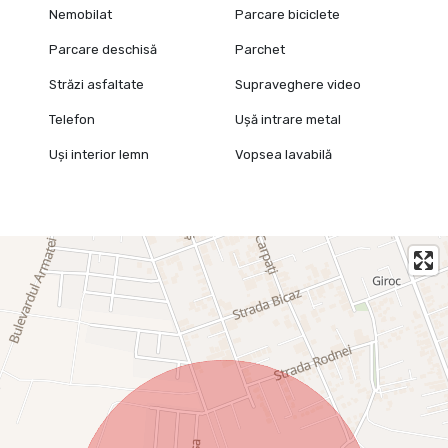
Nemobilat
Parcare biciclete
Parcare deschisă
Parchet
Străzi asfaltate
Supraveghere video
Telefon
Ușă intrare metal
Uși interior lemn
Vopsea lavabilă