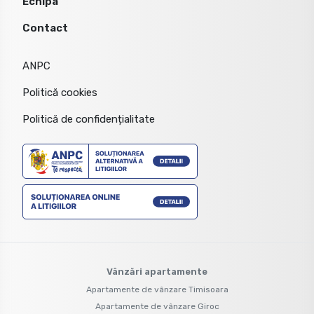
Echipa
Contact
ANPC
Politică cookies
Politică de confidențialitate
Vânzări apartamente
Apartamente de vânzare Timisoara
Apartamente de vânzare Giroc