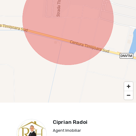
Ciprian Radoi
Agent Imobiliar