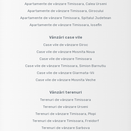
Apartamente de vânzare Timisoara, Calea Urseni
Apartamente de vânzare Timisoara, Girocului
Apartamente de vânzare Timisoara, Spitalul Judetean
Apartamente de vânzare Timisoara, Iosefin
Vânzări case vile
Case vile de vânzare Giroc
Case vile de vânzare Mosnita Noua
Case vile de vânzare Timisoara
Case vile de vânzare Timisoara, Simion Barnutiu
Case vile de vânzare Giarmata-Vii
Case vile de vânzare Mosnita Veche
Vânzări terenuri
Terenuri de vânzare Timisoara
Terenuri de vânzare Urseni
Terenuri de vânzare Timisoara, Plopi
Terenuri de vânzare Timisoara, Freidorf
Terenuri de vânzare Sarbova