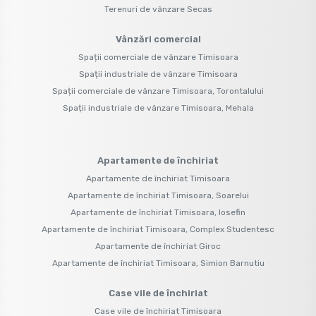
Terenuri de vânzare Secas
Vânzări comercial
Spații comerciale de vânzare Timisoara
Spații industriale de vânzare Timisoara
Spații comerciale de vânzare Timisoara, Torontalului
Spații industriale de vânzare Timisoara, Mehala
Apartamente de închiriat
Apartamente de închiriat Timisoara
Apartamente de închiriat Timisoara, Soarelui
Apartamente de închiriat Timisoara, Iosefin
Apartamente de închiriat Timisoara, Complex Studentesc
Apartamente de închiriat Giroc
Apartamente de închiriat Timisoara, Simion Barnutiu
Case vile de închiriat
Case vile de închiriat Timisoara