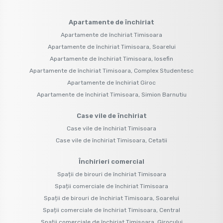
Apartamente de închiriat
Apartamente de închiriat Timisoara
Apartamente de închiriat Timisoara, Soarelui
Apartamente de închiriat Timisoara, Iosefin
Apartamente de închiriat Timisoara, Complex Studentesc
Apartamente de închiriat Giroc
Apartamente de închiriat Timisoara, Simion Barnutiu
Case vile de închiriat
Case vile de închiriat Timisoara
Case vile de închiriat Timisoara, Cetatii
Închirieri comercial
Spații de birouri de închiriat Timisoara
Spații comerciale de închiriat Timisoara
Spații de birouri de închiriat Timisoara, Soarelui
Spații comerciale de închiriat Timisoara, Central
Spații comerciale de închiriat Timisoara, Girocului