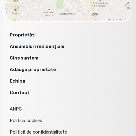
Proprietăți
Ansambluri rezidențiale
Cine suntem
Adauga proprietate
Echipa
Contact
ANPC
Politică cookies
Politică de confidențialitate