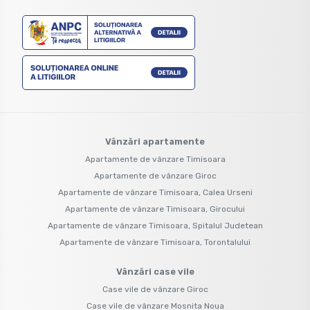
Vânzări apartamente
Apartamente de vânzare Timisoara
Apartamente de vânzare Giroc
Apartamente de vânzare Timisoara, Calea Urseni
Apartamente de vânzare Timisoara, Girocului
Apartamente de vânzare Timisoara, Spitalul Judetean
Apartamente de vânzare Timisoara, Torontalului
Vânzări case vile
Case vile de vânzare Giroc
Case vile de vânzare Mosnita Noua