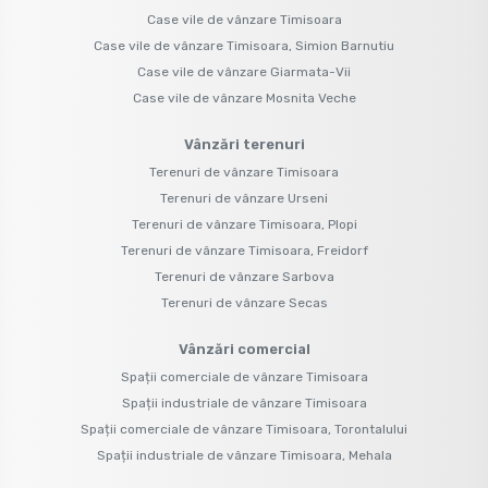
Case vile de vânzare Timisoara
Case vile de vânzare Timisoara, Simion Barnutiu
Case vile de vânzare Giarmata-Vii
Case vile de vânzare Mosnita Veche
Vânzări terenuri
Terenuri de vânzare Timisoara
Terenuri de vânzare Urseni
Terenuri de vânzare Timisoara, Plopi
Terenuri de vânzare Timisoara, Freidorf
Terenuri de vânzare Sarbova
Terenuri de vânzare Secas
Vânzări comercial
Spații comerciale de vânzare Timisoara
Spații industriale de vânzare Timisoara
Spații comerciale de vânzare Timisoara, Torontalului
Spații industriale de vânzare Timisoara, Mehala