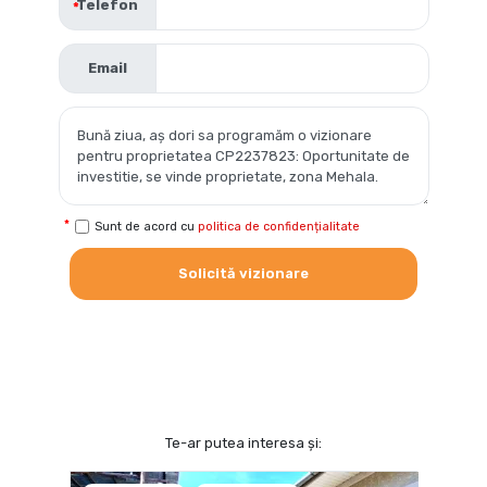
Telefon
Email
Sunt de acord cu
politica de confidențialitate
Solicită vizionare
Te-ar putea interesa și: