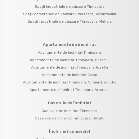
Spații industriale de vânzare Timisoara
Spații comerciale de vânzare Timisoara, Torontalului
Spații industriale de vânzare Timisoara, Mehala
Apartamente de închiriat
Apartamente de închiriat Timisoara
Apartamente de închiriat Timisoara, Soarelui
Apartamente de închiriat Timisoara, Iosefin
Apartamente de închiriat Giroc
Apartamente de închiriat Timisoara, Simion Barnutiu
Apartamente de închiriat Timisoara, Aradului
Case vile de închiriat
Case vile de închiriat Timisoara
Case vile de închiriat Timisoara, Cetatii
Închirieri comercial