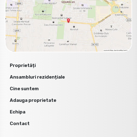
Proprietăți
Ansambluri rezidențiale
Cine suntem
Adauga proprietate
Echipa
Contact