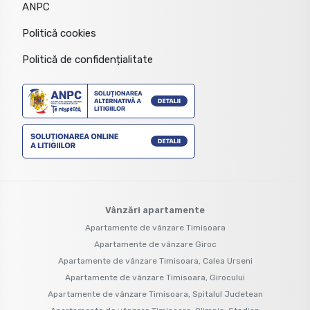
ANPC
Politică cookies
Politică de confidențialitate
Vânzări apartamente
Apartamente de vânzare Timisoara
Apartamente de vânzare Giroc
Apartamente de vânzare Timisoara, Calea Urseni
Apartamente de vânzare Timisoara, Girocului
Apartamente de vânzare Timisoara, Spitalul Judetean