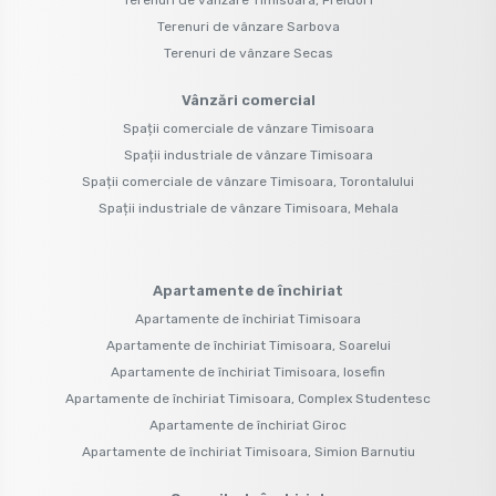
Terenuri de vânzare Sarbova
Terenuri de vânzare Secas
Vânzări comercial
Spații comerciale de vânzare Timisoara
Spații industriale de vânzare Timisoara
Spații comerciale de vânzare Timisoara, Torontalului
Spații industriale de vânzare Timisoara, Mehala
Apartamente de închiriat
Apartamente de închiriat Timisoara
Apartamente de închiriat Timisoara, Soarelui
Apartamente de închiriat Timisoara, Iosefin
Apartamente de închiriat Timisoara, Complex Studentesc
Apartamente de închiriat Giroc
Apartamente de închiriat Timisoara, Simion Barnutiu