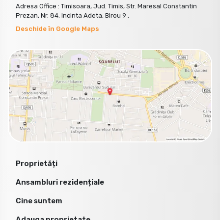
Adresa Office : Timisoara, Jud. Timis, Str. Maresal Constantin
Prezan, Nr. 84. Incinta Adeta, Birou 9 .
Deschide în Google Maps
Proprietăți
Ansambluri rezidențiale
Cine suntem
Adauga proprietate