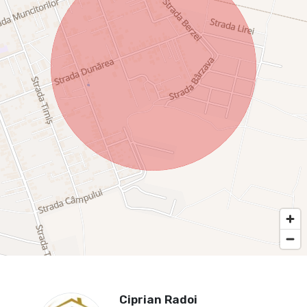
Ciprian Radoi