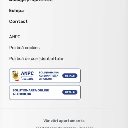
Echipa
Contact
ANPC
Politică cookies
Politică de confidențialitate
Vânzări apartamente
Apartamente de vânzare Timisoara