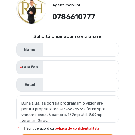
Agent Imobiliar
0786610777
Solicită chiar acum o vizionare
Nume
Telefon
Email
Sunt de acord cu
politica de confidențialitate