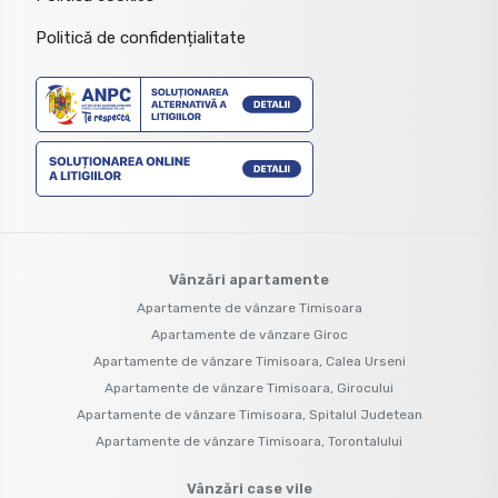
Politică de confidențialitate
Vânzări apartamente
Apartamente de vânzare Timisoara
Apartamente de vânzare Giroc
Apartamente de vânzare Timisoara, Calea Urseni
Apartamente de vânzare Timisoara, Girocului
Apartamente de vânzare Timisoara, Spitalul Judetean
Apartamente de vânzare Timisoara, Torontalului
Vânzări case vile