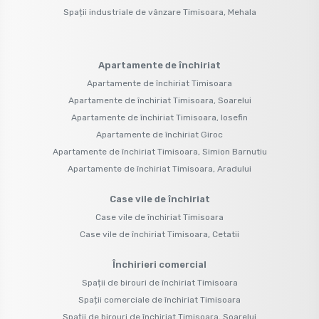
Spații industriale de vânzare Timisoara, Mehala
Apartamente de închiriat
Apartamente de închiriat Timisoara
Apartamente de închiriat Timisoara, Soarelui
Apartamente de închiriat Timisoara, Iosefin
Apartamente de închiriat Giroc
Apartamente de închiriat Timisoara, Simion Barnutiu
Apartamente de închiriat Timisoara, Aradului
Case vile de închiriat
Case vile de închiriat Timisoara
Case vile de închiriat Timisoara, Cetatii
Închirieri comercial
Spații de birouri de închiriat Timisoara
Spații comerciale de închiriat Timisoara
Spații de birouri de închiriat Timisoara, Soarelui