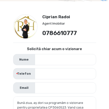
Ciprian Radoi
Agent Imobiliar
0786610777
Solicită chiar acum o vizionare
Nume
Telefon
Email