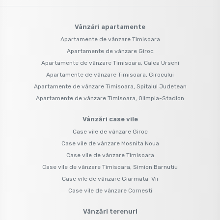
Vânzări apartamente
Apartamente de vânzare Timisoara
Apartamente de vânzare Giroc
Apartamente de vânzare Timisoara, Calea Urseni
Apartamente de vânzare Timisoara, Girocului
Apartamente de vânzare Timisoara, Spitalul Judetean
Apartamente de vânzare Timisoara, Olimpia-Stadion
Vânzări case vile
Case vile de vânzare Giroc
Case vile de vânzare Mosnita Noua
Case vile de vânzare Timisoara
Case vile de vânzare Timisoara, Simion Barnutiu
Case vile de vânzare Giarmata-Vii
Case vile de vânzare Cornesti
Vânzări terenuri