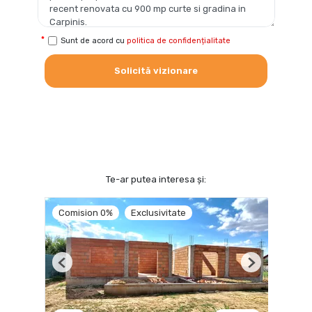
Sunt de acord cu
politica de confidențialitate
Solicită vizionare
Te-ar putea interesa și:
Comision 0%
Exclusivitate
Previous
Next