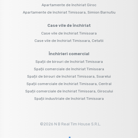
Apartamente de închiriat Giroc
Apartamente de închiriat Timisoara, Simion Barnutiu
Case vile de închiriat
Case vile de închiriat Timisoara
Case vile de închiriat Timisoara, Cetatii
Închirieri comercial
Spații de birouri de închiriat Timisoara
Spații comerciale de închiriat Timisoara
Spații de birouri de închiriat Timisoara, Soarelui
Spații comerciale de închiriat Timisoara, Central
Spații comerciale de închiriat Timisoara, Girocului
Spații industriale de închiriat Timisoara
©
2026
N B Real Tim House S.R.L.