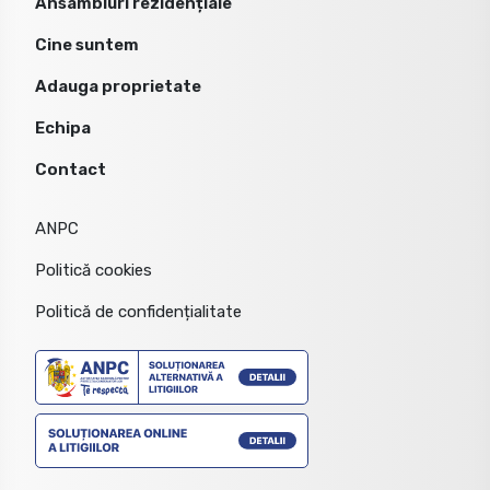
Ansambluri rezidențiale
Cine suntem
Adauga proprietate
Echipa
Contact
ANPC
Politică cookies
Politică de confidențialitate