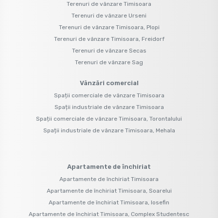
Terenuri de vânzare Timisoara
Terenuri de vânzare Urseni
Terenuri de vânzare Timisoara, Plopi
Terenuri de vânzare Timisoara, Freidorf
Terenuri de vânzare Secas
Terenuri de vânzare Sag
Vânzări comercial
Spații comerciale de vânzare Timisoara
Spații industriale de vânzare Timisoara
Spații comerciale de vânzare Timisoara, Torontalului
Spații industriale de vânzare Timisoara, Mehala
Apartamente de închiriat
Apartamente de închiriat Timisoara
Apartamente de închiriat Timisoara, Soarelui
Apartamente de închiriat Timisoara, Iosefin
Apartamente de închiriat Timisoara, Complex Studentesc