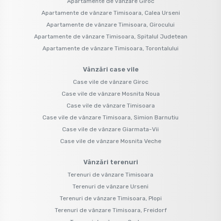
Apartamente de vânzare Giroc
Apartamente de vânzare Timisoara, Calea Urseni
Apartamente de vânzare Timisoara, Girocului
Apartamente de vânzare Timisoara, Spitalul Judetean
Apartamente de vânzare Timisoara, Torontalului
Vânzări case vile
Case vile de vânzare Giroc
Case vile de vânzare Mosnita Noua
Case vile de vânzare Timisoara
Case vile de vânzare Timisoara, Simion Barnutiu
Case vile de vânzare Giarmata-Vii
Case vile de vânzare Mosnita Veche
Vânzări terenuri
Terenuri de vânzare Timisoara
Terenuri de vânzare Urseni
Terenuri de vânzare Timisoara, Plopi
Terenuri de vânzare Timisoara, Freidorf