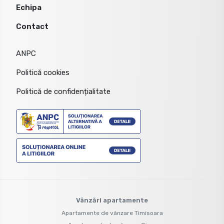
Echipa
Contact
ANPC
Politică cookies
Politică de confidențialitate
Vânzări apartamente
Apartamente de vânzare Timisoara