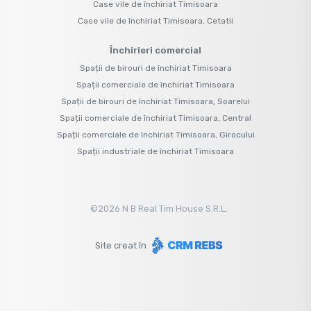
Case vile de închiriat Timisoara
Case vile de închiriat Timisoara, Cetatii
Închirieri comercial
Spații de birouri de închiriat Timisoara
Spații comerciale de închiriat Timisoara
Spații de birouri de închiriat Timisoara, Soarelui
Spații comerciale de închiriat Timisoara, Central
Spații comerciale de închiriat Timisoara, Girocului
Spații industriale de închiriat Timisoara
©
2026
N B Real Tim House S.R.L.
Site creat în