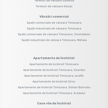
Terenuri de vânzare Sarbova
Terenuri de vânzare Secas
Vânzări comercial
Spații comerciale de vânzare Timisoara
Spații industriale de vânzare Timisoara
Spații comerciale de vânzare Timisoara, Torontalului
Spații industriale de vânzare Timisoara, Mehala
Apartamente de închiriat
Apartamente de închiriat Timisoara
Apartamente de închiriat Timisoara, Soarelui
Apartamente de închiriat Timisoara, Iosefin
Apartamente de închiriat Giroc
Apartamente de închiriat Timisoara, Simion Barnutiu
Apartamente de închiriat Timisoara, Aradului
Case vile de închiriat