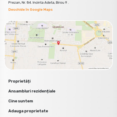
Prezan, Nr. 84. Incinta Adeta, Birou 9 .
Deschide în Google Maps
Proprietăți
Ansambluri rezidențiale
Cine suntem
Adauga proprietate