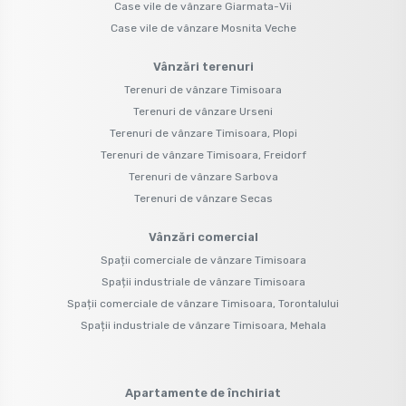
Case vile de vânzare Giarmata-Vii
Case vile de vânzare Mosnita Veche
Vânzări terenuri
Terenuri de vânzare Timisoara
Terenuri de vânzare Urseni
Terenuri de vânzare Timisoara, Plopi
Terenuri de vânzare Timisoara, Freidorf
Terenuri de vânzare Sarbova
Terenuri de vânzare Secas
Vânzări comercial
Spații comerciale de vânzare Timisoara
Spații industriale de vânzare Timisoara
Spații comerciale de vânzare Timisoara, Torontalului
Spații industriale de vânzare Timisoara, Mehala
Apartamente de închiriat