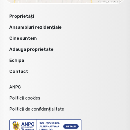
Proprietăți
Ansambluri rezidențiale
Cine suntem
Adauga proprietate
Echipa
Contact
ANPC
Politică cookies
Politică de confidențialitate