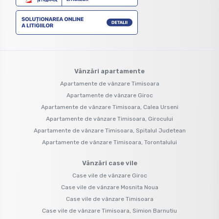
Vânzări apartamente
Apartamente de vânzare Timisoara
Apartamente de vânzare Giroc
Apartamente de vânzare Timisoara, Calea Urseni
Apartamente de vânzare Timisoara, Girocului
Apartamente de vânzare Timisoara, Spitalul Judetean
Apartamente de vânzare Timisoara, Torontalului
Vânzări case vile
Case vile de vânzare Giroc
Case vile de vânzare Mosnita Noua
Case vile de vânzare Timisoara
Case vile de vânzare Timisoara, Simion Barnutiu