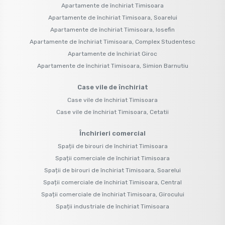
Apartamente de închiriat Timisoara
Apartamente de închiriat Timisoara, Soarelui
Apartamente de închiriat Timisoara, Iosefin
Apartamente de închiriat Timisoara, Complex Studentesc
Apartamente de închiriat Giroc
Apartamente de închiriat Timisoara, Simion Barnutiu
Case vile de închiriat
Case vile de închiriat Timisoara
Case vile de închiriat Timisoara, Cetatii
Închirieri comercial
Spații de birouri de închiriat Timisoara
Spații comerciale de închiriat Timisoara
Spații de birouri de închiriat Timisoara, Soarelui
Spații comerciale de închiriat Timisoara, Central
Spații comerciale de închiriat Timisoara, Girocului
Spații industriale de închiriat Timisoara