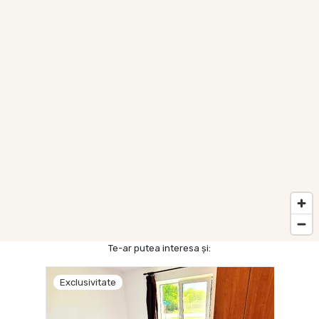
Te-ar putea interesa și:
Exclusivitate