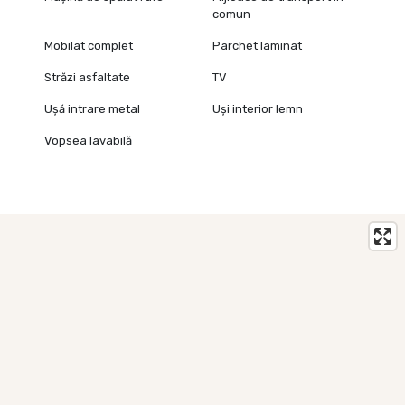
comun
Mobilat complet
Parchet laminat
Străzi asfaltate
TV
Ușă intrare metal
Uși interior lemn
Vopsea lavabilă