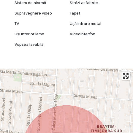
Sistem de alarmă
Străzi asfaltate
Supraveghere video
Tapet
TV
Ușă intrare metal
Uși interior lemn
Videointerfon
Vopsea lavabilă