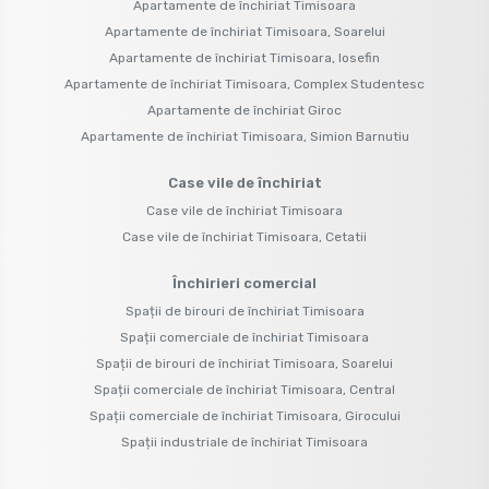
Apartamente de închiriat Timisoara
Apartamente de închiriat Timisoara, Soarelui
Apartamente de închiriat Timisoara, Iosefin
Apartamente de închiriat Timisoara, Complex Studentesc
Apartamente de închiriat Giroc
Apartamente de închiriat Timisoara, Simion Barnutiu
Case vile de închiriat
Case vile de închiriat Timisoara
Case vile de închiriat Timisoara, Cetatii
Închirieri comercial
Spații de birouri de închiriat Timisoara
Spații comerciale de închiriat Timisoara
Spații de birouri de închiriat Timisoara, Soarelui
Spații comerciale de închiriat Timisoara, Central
Spații comerciale de închiriat Timisoara, Girocului
Spații industriale de închiriat Timisoara