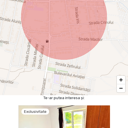
Te-ar putea interesa și:
Exclusivitate