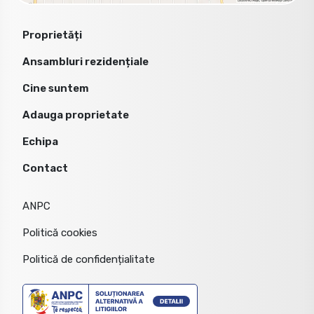
Proprietăți
Ansambluri rezidențiale
Cine suntem
Adauga proprietate
Echipa
Contact
ANPC
Politică cookies
Politică de confidențialitate