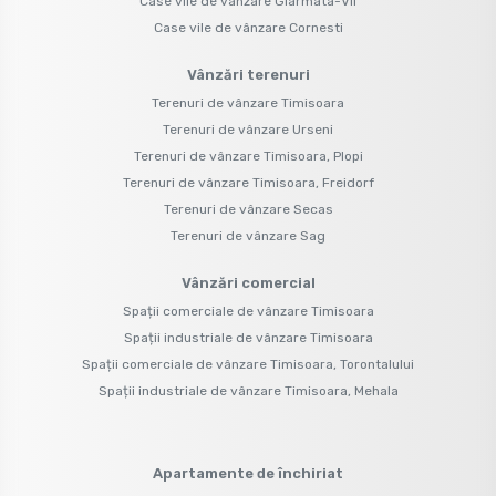
Case vile de vânzare Giarmata-Vii
Case vile de vânzare Cornesti
Vânzări terenuri
Terenuri de vânzare Timisoara
Terenuri de vânzare Urseni
Terenuri de vânzare Timisoara, Plopi
Terenuri de vânzare Timisoara, Freidorf
Terenuri de vânzare Secas
Terenuri de vânzare Sag
Vânzări comercial
Spații comerciale de vânzare Timisoara
Spații industriale de vânzare Timisoara
Spații comerciale de vânzare Timisoara, Torontalului
Spații industriale de vânzare Timisoara, Mehala
Apartamente de închiriat