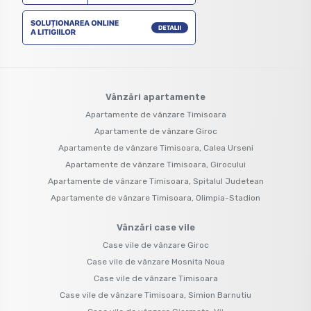
Vânzări apartamente
Apartamente de vânzare Timisoara
Apartamente de vânzare Giroc
Apartamente de vânzare Timisoara, Calea Urseni
Apartamente de vânzare Timisoara, Girocului
Apartamente de vânzare Timisoara, Spitalul Judetean
Apartamente de vânzare Timisoara, Olimpia-Stadion
Vânzări case vile
Case vile de vânzare Giroc
Case vile de vânzare Mosnita Noua
Case vile de vânzare Timisoara
Case vile de vânzare Timisoara, Simion Barnutiu