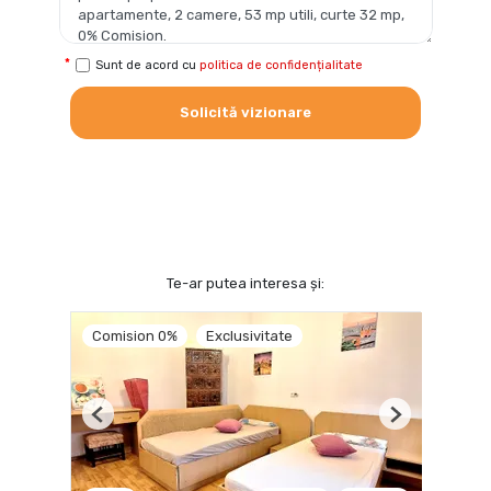
Sunt de acord cu
politica de confidențialitate
Solicită vizionare
Te-ar putea interesa și:
Comision 0%
Exclusivitate
Previous
Next