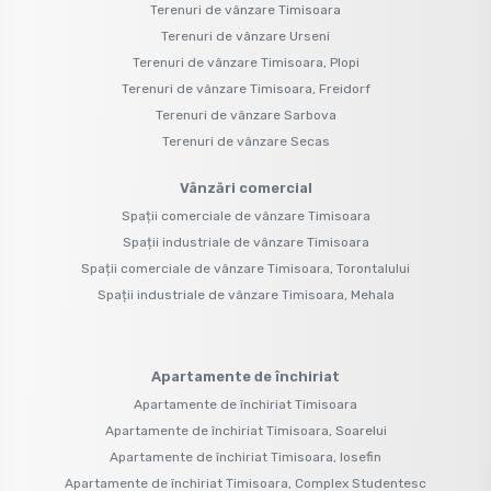
Terenuri de vânzare Timisoara
Terenuri de vânzare Urseni
Terenuri de vânzare Timisoara, Plopi
Terenuri de vânzare Timisoara, Freidorf
Terenuri de vânzare Sarbova
Terenuri de vânzare Secas
Vânzări comercial
Spații comerciale de vânzare Timisoara
Spații industriale de vânzare Timisoara
Spații comerciale de vânzare Timisoara, Torontalului
Spații industriale de vânzare Timisoara, Mehala
Apartamente de închiriat
Apartamente de închiriat Timisoara
Apartamente de închiriat Timisoara, Soarelui
Apartamente de închiriat Timisoara, Iosefin
Apartamente de închiriat Timisoara, Complex Studentesc