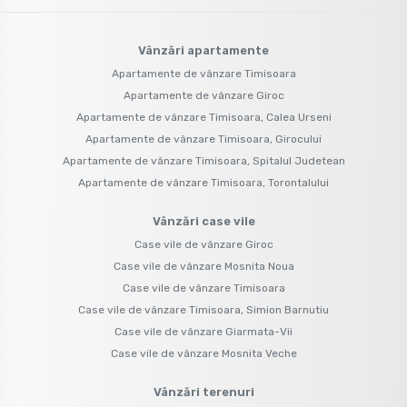
Vânzări apartamente
Apartamente de vânzare Timisoara
Apartamente de vânzare Giroc
Apartamente de vânzare Timisoara, Calea Urseni
Apartamente de vânzare Timisoara, Girocului
Apartamente de vânzare Timisoara, Spitalul Judetean
Apartamente de vânzare Timisoara, Torontalului
Vânzări case vile
Case vile de vânzare Giroc
Case vile de vânzare Mosnita Noua
Case vile de vânzare Timisoara
Case vile de vânzare Timisoara, Simion Barnutiu
Case vile de vânzare Giarmata-Vii
Case vile de vânzare Mosnita Veche
Vânzări terenuri