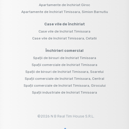
Apartamente de închiriat Giroc
Apartamente de închiriat Timisoara, Simion Barnutiu
Case vile de închiriat
Case vile de închiriat Timisoara
Case vile de închiriat Timisoara, Cetatii
Închirieri comercial
Spații de birouri de închiriat Timisoara
Spații comerciale de închiriat Timisoara
Spații de birouri de închiriat Timisoara, Soarelui
Spații comerciale de închiriat Timisoara, Central
Spații comerciale de închiriat Timisoara, Girocului
Spații industriale de închiriat Timisoara
©
2026
N B Real Tim House S.R.L.