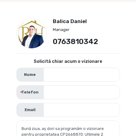
Balica Daniel
Manager
0763810342
Solicită chiar acum o vizionare
Nume
Telefon
Email