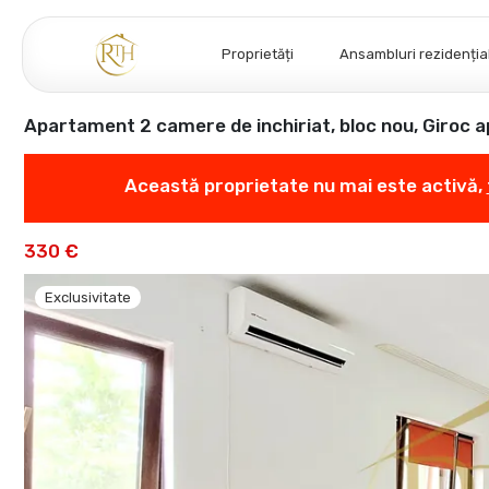
Proprietăți
Ansambluri rezidenția
Apartament 2 camere de inchiriat, bloc nou, Giroc 
Această proprietate nu mai este activă,
330 €
Exclusivitate